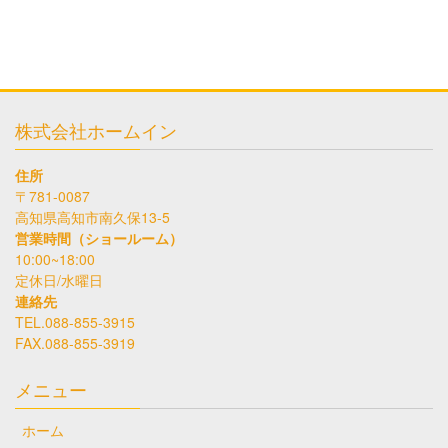
株式会社ホームイン
住所
〒781-0087
高知県高知市南久保13-5
営業時間（ショールーム）
10:00~18:00
定休日/水曜日
連絡先
TEL.088-855-3915
FAX.088-855-3919
メニュー
ホーム