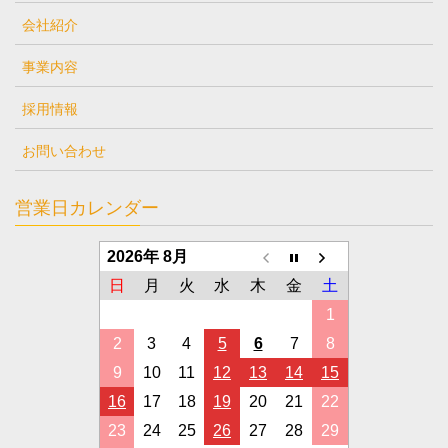
会社紹介
事業内容
採用情報
お問い合わせ
営業日カレンダー
2026年 8月
日
月
火
水
木
金
土
1
2
3
4
5
6
7
8
9
10
11
12
13
14
15
16
17
18
19
20
21
22
23
24
25
26
27
28
29